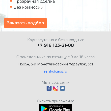
Прозрачная сделка
Без комиссии
Заказать подбор
Круглосуточно и без выходных:
+7 916 123-21-08
С понедельника по пятницу с 9 до 18 часов
115054, 5-й Монетчиковский переулок, 3с1
rent@caos.ru
Мы в соц. сетях
Скачать приложение