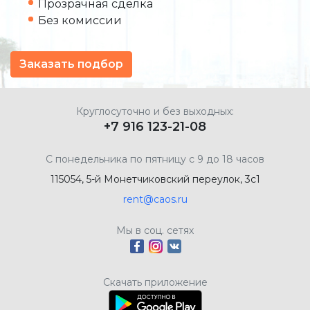
Прозрачная сделка
Без комиссии
Заказать подбор
Круглосуточно и без выходных:
+7 916 123-21-08
С понедельника по пятницу с 9 до 18 часов
115054, 5-й Монетчиковский переулок, 3с1
rent@caos.ru
Мы в соц. сетях
Скачать приложение