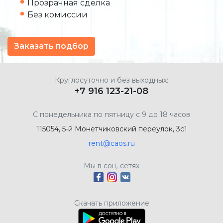
Прозрачная сделка
Без комиссии
Заказать подбор
Круглосуточно и без выходных:
+7 916 123-21-08
С понедельника по пятницу с 9 до 18 часов
115054, 5-й Монетчиковский переулок, 3с1
rent@caos.ru
Мы в соц. сетях
Скачать приложение