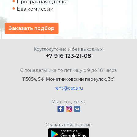
Прозрачная сделка
Без комиссии
Заказать подбор
Круглосуточно и без выходных:
+7 916 123-21-08
С понедельника по пятницу с 9 до 18 часов
115054, 5-й Монетчиковский переулок, 3с1
rent@caos.ru
Мы в соц. сетях
Скачать приложение