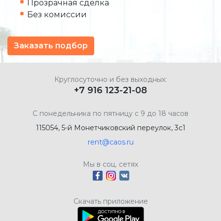
Прозрачная сделка
Без комиссии
Заказать подбор
Круглосуточно и без выходных:
+7 916 123-21-08
С понедельника по пятницу с 9 до 18 часов
115054, 5-й Монетчиковский переулок, 3с1
rent@caos.ru
Мы в соц. сетях
Скачать приложение