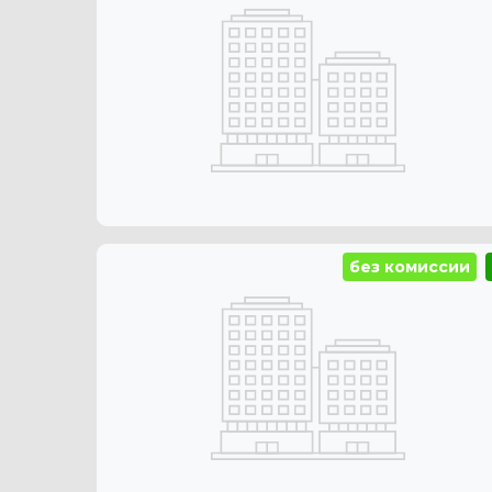
без комиссии