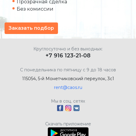
Прозрачная сделка
Без комиссии
Заказать подбор
Круглосуточно и без выходных:
+7 916 123-21-08
С понедельника по пятницу с 9 до 18 часов
115054, 5-й Монетчиковский переулок, 3с1
rent@caos.ru
Мы в соц. сетях
Скачать приложение