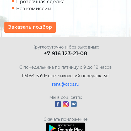
Прозрачная сделка
Без комиссии
Заказать подбор
Круглосуточно и без выходных:
+7 916 123-21-08
С понедельника по пятницу с 9 до 18 часов
115054, 5-й Монетчиковский переулок, 3с1
rent@caos.ru
Мы в соц. сетях
Скачать приложение