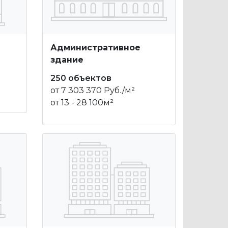
Административное
здание
250 объектов
от 7 303 370 Руб./м²
от 13 - 28 100м²