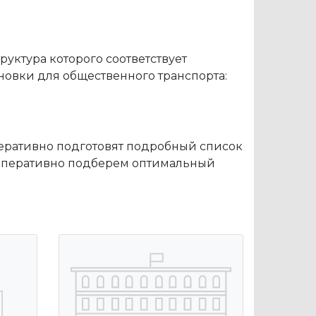
уктура которого соответствует
овки для общественного транспорта:
перативно подготовят подробный список
оперативно подберем оптимальный