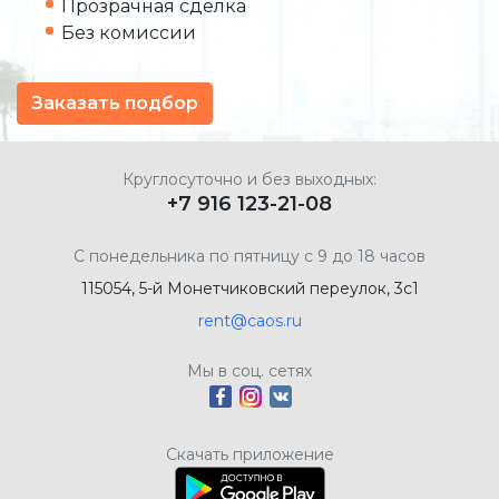
Прозрачная сделка
Без комиссии
Заказать подбор
Круглосуточно и без выходных:
+7 916 123-21-08
С понедельника по пятницу с 9 до 18 часов
115054, 5-й Монетчиковский переулок, 3с1
rent@caos.ru
Мы в соц. сетях
Скачать приложение