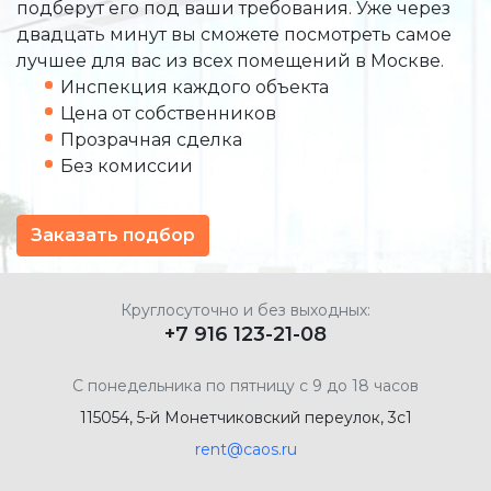
подберут его под ваши требования. Уже через
двадцать минут вы сможете посмотреть самое
лучшее для вас из всех помещений в Москве.
Инспекция каждого объекта
Цена от собственников
Прозрачная сделка
Без комиссии
Заказать подбор
Круглосуточно и без выходных:
+7 916 123-21-08
С понедельника по пятницу с 9 до 18 часов
115054, 5-й Монетчиковский переулок, 3с1
rent@caos.ru