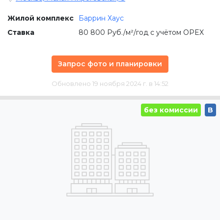
Жилой комплекс
Баррин Хаус
Ставка
80 800 Руб./м²/год с учётом OPEX
Запрос фото и планировки
Обновлено 19 ноября 2024 г. в 14:52
без комиссии
B