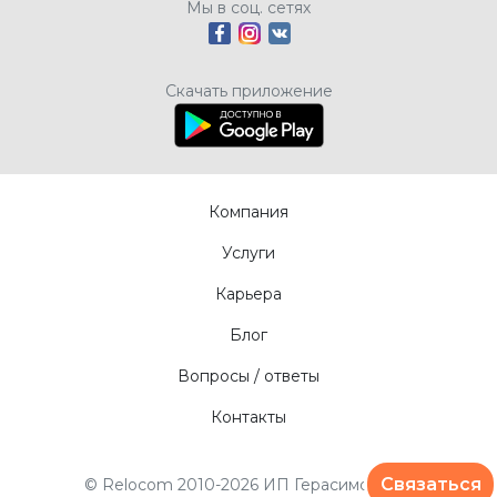
Мы в соц. сетях
Скачать приложение
Компания
Услуги
Карьера
Блог
Вопросы / ответы
Контакты
Связаться
© Relocom 2010-2026 ИП Герасимов А.В.